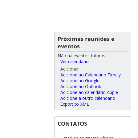
Próximas reuniões e
eventos
Não há eventos futuros
Ver calendário
Adicionar
Adicione ao Calendário Timely
Adicione ao Google
Adicione ao Outlook
Adicione ao calendário Apple
Adicione a outro calendário
Export to XML
CONTATOS
E-mail: nejap@nejap.ufsc.br