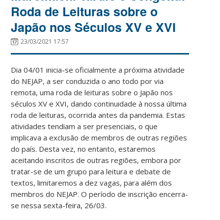
Roda de Leituras sobre o
Japão nos Séculos XV e XVI
23/03/2021 17:57
Dia 04/01 inicia-se oficialmente a próxima atividade
do NEJAP, a ser conduzida o ano todo por via
remota, uma roda de leituras sobre o Japão nos
séculos XV e XVI, dando continuidade à nossa última
roda de leituras, ocorrida antes da pandemia. Estas
atividades tendiam a ser presenciais, o que
implicava a exclusão de membros de outras regiões
do país. Desta vez, no entanto, estaremos
aceitando inscritos de outras regiões, embora por
tratar-se de um grupo para leitura e debate de
textos, limitaremos a dez vagas, para além dos
membros do NEJAP. O período de inscrição encerra-
se nessa sexta-feira, 26/03.