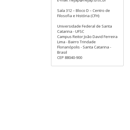
Sala 312 – Bloco D – Centro de
Filosofia e História (CFH)
Universidade Federal de Santa
Catarina - UFSC
Campus Reitor João David Ferreira
Lima - Bairro Trindade
Florianópolis - Santa Catarina -
Brasil
CEP 88040-900