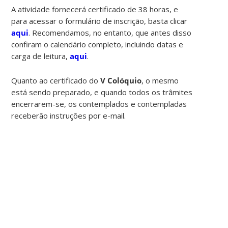
A atividade fornecerá certificado de 38 horas, e
para acessar o formulário de inscrição, basta clicar
aqui
. Recomendamos, no entanto, que antes disso
confiram o calendário completo, incluindo datas e
carga de leitura,
aqui
.
Quanto ao certificado do
V Colóquio
, o mesmo
está sendo preparado, e quando todos os trâmites
encerrarem-se, os contemplados e contempladas
receberão instruções por e-mail.