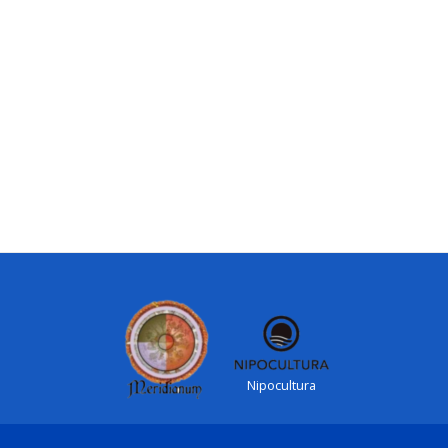
Nipocultura