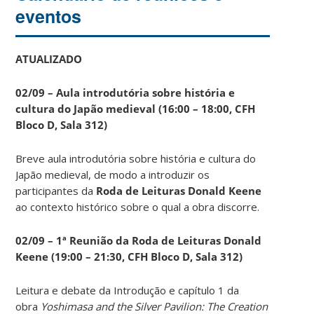
eventos
ATUALIZADO
02/09 – Aula introdutória sobre história e
cultura do Japão medieval (16:00 – 18:00, CFH
Bloco D, Sala 312)
Breve aula introdutória sobre história e cultura do
Japão medieval, de modo a introduzir os
participantes da
Roda de Leituras Donald Keene
ao contexto histórico sobre o qual a obra discorre.
02/09 – 1ª Reunião da Roda de Leituras Donald
Keene
(19:00 – 21:30, CFH Bloco D, Sala 312)
Leitura e debate da Introdução e capítulo 1 da
obra
Yoshimasa and the Silver Pavilion: The Creation