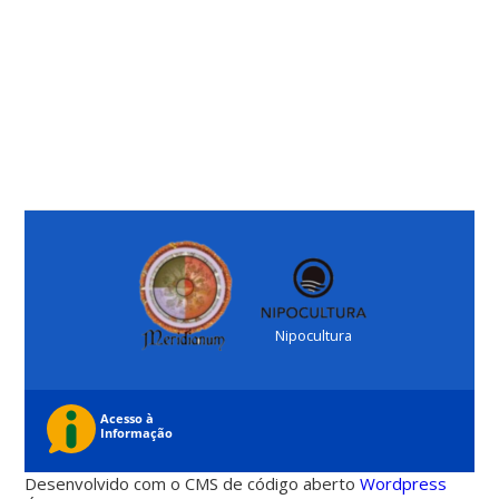
Nipocultura
Desenvolvido com o CMS de código aberto
Wordpress