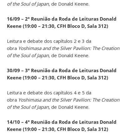
of the Soul of Japan
, de Donald Keene.
16/09 – 2ª Reunião da Roda de Leituras Donald
Keene
(19:00 – 21:30, CFH Bloco D, Sala 312)
Leitura e debate dos capítulos 2 e 3 da
obra
Yoshimasa and the Silver Pavilion: The Creation
of the Soul of Japan
, de Donald Keene.
30/09 – 3ª Reunião da Roda de Leituras Donald
Keene
(19:00 – 21:30, CFH Bloco D, Sala 312)
Leitura e debate dos capítulos 4 e 5 da
obra
Yoshimasa and the Silver Pavilion: The Creation
of the Soul of Japan
, de Donald Keene.
14
/10 – 4ª Reunião da Roda de Leituras Donald
Keene
(19:00 – 21:30, CFH Bloco D, Sala 312)