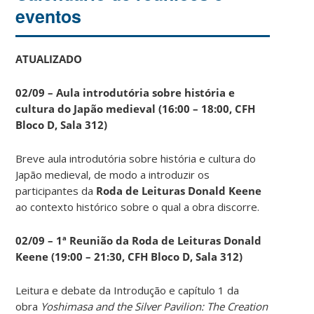
eventos
ATUALIZADO
02/09 – Aula introdutória sobre história e
cultura do Japão medieval (16:00 – 18:00, CFH
Bloco D, Sala 312)
Breve aula introdutória sobre história e cultura do
Japão medieval, de modo a introduzir os
participantes da
Roda de Leituras Donald Keene
ao contexto histórico sobre o qual a obra discorre.
02/09 – 1ª Reunião da Roda de Leituras Donald
Keene
(19:00 – 21:30, CFH Bloco D, Sala 312)
Leitura e debate da Introdução e capítulo 1 da
obra
Yoshimasa and the Silver Pavilion: The Creation