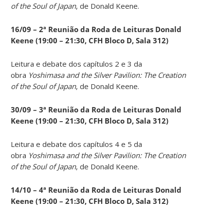
of the Soul of Japan
, de Donald Keene.
16/09 – 2ª Reunião da Roda de Leituras Donald
Keene
(19:00 – 21:30, CFH Bloco D, Sala 312)
Leitura e debate dos capítulos 2 e 3 da
obra
Yoshimasa and the Silver Pavilion: The Creation
of the Soul of Japan
, de Donald Keene.
30/09 – 3ª Reunião da Roda de Leituras Donald
Keene
(19:00 – 21:30, CFH Bloco D, Sala 312)
Leitura e debate dos capítulos 4 e 5 da
obra
Yoshimasa and the Silver Pavilion: The Creation
of the Soul of Japan
, de Donald Keene.
14
/10 – 4ª Reunião da Roda de Leituras Donald
Keene
(19:00 – 21:30, CFH Bloco D, Sala 312)