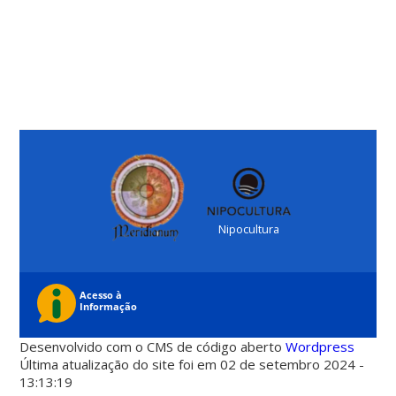
Nipocultura
Desenvolvido com o CMS de código aberto
Wordpress
Última atualização do site foi em 02 de setembro 2024 -
13:13:19