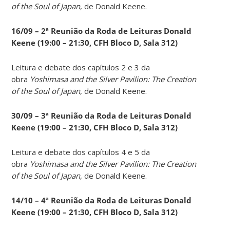
of the Soul of Japan
, de Donald Keene.
16/09 – 2ª Reunião da Roda de Leituras Donald
Keene
(19:00 – 21:30, CFH Bloco D, Sala 312)
Leitura e debate dos capítulos 2 e 3 da
obra
Yoshimasa and the Silver Pavilion: The Creation
of the Soul of Japan
, de Donald Keene.
30/09 – 3ª Reunião da Roda de Leituras Donald
Keene
(19:00 – 21:30, CFH Bloco D, Sala 312)
Leitura e debate dos capítulos 4 e 5 da
obra
Yoshimasa and the Silver Pavilion: The Creation
of the Soul of Japan
, de Donald Keene.
14
/10 – 4ª Reunião da Roda de Leituras Donald
Keene
(19:00 – 21:30, CFH Bloco D, Sala 312)