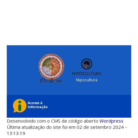
Nipocultura
Desenvolvido com o CMS de código aberto
Wordpress
Última atualização do site foi em 02 de setembro 2024 -
13:13:19