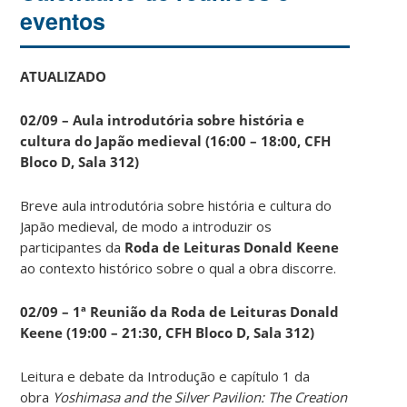
eventos
ATUALIZADO
02/09 – Aula introdutória sobre história e
cultura do Japão medieval (16:00 – 18:00, CFH
Bloco D, Sala 312)
Breve aula introdutória sobre história e cultura do
Japão medieval, de modo a introduzir os
participantes da
Roda de Leituras Donald Keene
ao contexto histórico sobre o qual a obra discorre.
02/09 – 1ª Reunião da Roda de Leituras Donald
Keene
(19:00 – 21:30, CFH Bloco D, Sala 312)
Leitura e debate da Introdução e capítulo 1 da
obra
Yoshimasa and the Silver Pavilion: The Creation