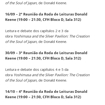
of the Soul of Japan
, de Donald Keene.
16/09 – 2ª Reunião da Roda de Leituras Donald
Keene
(19:00 – 21:30, CFH Bloco D, Sala 312)
Leitura e debate dos capítulos 2 e 3 da
obra
Yoshimasa and the Silver Pavilion: The Creation
of the Soul of Japan
, de Donald Keene.
30/09 – 3ª Reunião da Roda de Leituras Donald
Keene
(19:00 – 21:30, CFH Bloco D, Sala 312)
Leitura e debate dos capítulos 4 e 5 da
obra
Yoshimasa and the Silver Pavilion: The Creation
of the Soul of Japan
, de Donald Keene.
14
/10 – 4ª Reunião da Roda de Leituras Donald
Keene
(19:00 – 21:30, CFH Bloco D, Sala 312)