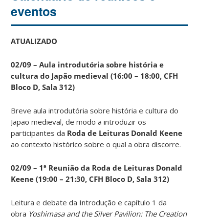
eventos
ATUALIZADO
02/09 – Aula introdutória sobre história e
cultura do Japão medieval (16:00 – 18:00, CFH
Bloco D, Sala 312)
Breve aula introdutória sobre história e cultura do
Japão medieval, de modo a introduzir os
participantes da
Roda de Leituras Donald Keene
ao contexto histórico sobre o qual a obra discorre.
02/09 – 1ª Reunião da Roda de Leituras Donald
Keene
(19:00 – 21:30, CFH Bloco D, Sala 312)
Leitura e debate da Introdução e capítulo 1 da
obra
Yoshimasa and the Silver Pavilion: The Creation