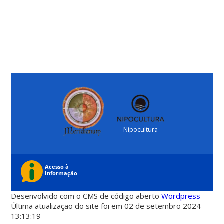
Nipocultura
Desenvolvido com o CMS de código aberto
Wordpress
Última atualização do site foi em 02 de setembro 2024 -
13:13:19