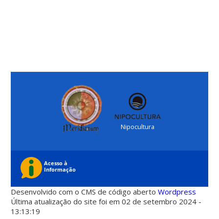
Nipocultura
Desenvolvido com o CMS de código aberto
Wordpress
Última atualização do site foi em 02 de setembro 2024 -
13:13:19