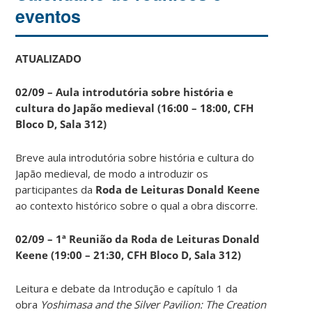
eventos
ATUALIZADO
02/09 – Aula introdutória sobre história e
cultura do Japão medieval (16:00 – 18:00, CFH
Bloco D, Sala 312)
Breve aula introdutória sobre história e cultura do
Japão medieval, de modo a introduzir os
participantes da
Roda de Leituras Donald Keene
ao contexto histórico sobre o qual a obra discorre.
02/09 – 1ª Reunião da Roda de Leituras Donald
Keene
(19:00 – 21:30, CFH Bloco D, Sala 312)
Leitura e debate da Introdução e capítulo 1 da
obra
Yoshimasa and the Silver Pavilion: The Creation