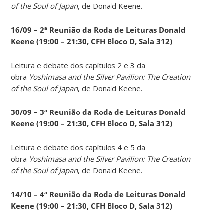
of the Soul of Japan
, de Donald Keene.
16/09 – 2ª Reunião da Roda de Leituras Donald
Keene
(19:00 – 21:30, CFH Bloco D, Sala 312)
Leitura e debate dos capítulos 2 e 3 da
obra
Yoshimasa and the Silver Pavilion: The Creation
of the Soul of Japan
, de Donald Keene.
30/09 – 3ª Reunião da Roda de Leituras Donald
Keene
(19:00 – 21:30, CFH Bloco D, Sala 312)
Leitura e debate dos capítulos 4 e 5 da
obra
Yoshimasa and the Silver Pavilion: The Creation
of the Soul of Japan
, de Donald Keene.
14
/10 – 4ª Reunião da Roda de Leituras Donald
Keene
(19:00 – 21:30, CFH Bloco D, Sala 312)