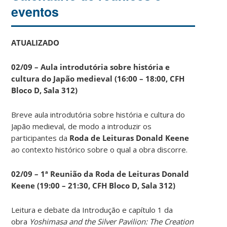
eventos
ATUALIZADO
02/09 – Aula introdutória sobre história e
cultura do Japão medieval (16:00 – 18:00, CFH
Bloco D, Sala 312)
Breve aula introdutória sobre história e cultura do
Japão medieval, de modo a introduzir os
participantes da
Roda de Leituras Donald Keene
ao contexto histórico sobre o qual a obra discorre.
02/09 – 1ª Reunião da Roda de Leituras Donald
Keene
(19:00 – 21:30, CFH Bloco D, Sala 312)
Leitura e debate da Introdução e capítulo 1 da
obra
Yoshimasa and the Silver Pavilion: The Creation