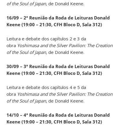
of the Soul of Japan
, de Donald Keene.
16/09 – 2ª Reunião da Roda de Leituras Donald
Keene
(19:00 – 21:30, CFH Bloco D, Sala 312)
Leitura e debate dos capítulos 2 e 3 da
obra
Yoshimasa and the Silver Pavilion: The Creation
of the Soul of Japan
, de Donald Keene.
30/09 – 3ª Reunião da Roda de Leituras Donald
Keene
(19:00 – 21:30, CFH Bloco D, Sala 312)
Leitura e debate dos capítulos 4 e 5 da
obra
Yoshimasa and the Silver Pavilion: The Creation
of the Soul of Japan
, de Donald Keene.
14
/10 – 4ª Reunião da Roda de Leituras Donald
Keene
(19:00 – 21:30, CFH Bloco D, Sala 312)