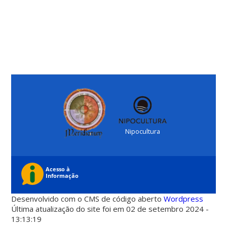
Nipocultura
Desenvolvido com o CMS de código aberto
Wordpress
Última atualização do site foi em 02 de setembro 2024 -
13:13:19