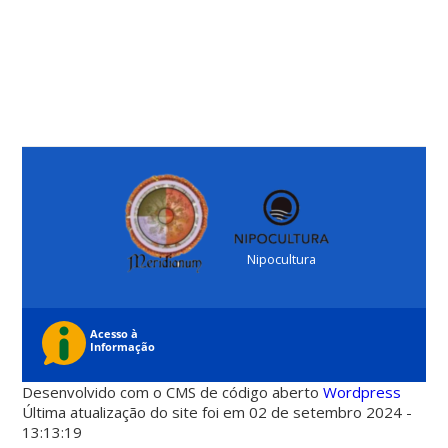
Nipocultura
Desenvolvido com o CMS de código aberto
Wordpress
Última atualização do site foi em 02 de setembro 2024 -
13:13:19