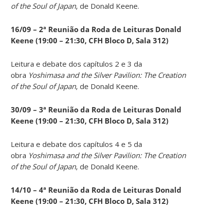
of the Soul of Japan
, de Donald Keene.
16/09 – 2ª Reunião da Roda de Leituras Donald
Keene
(19:00 – 21:30, CFH Bloco D, Sala 312)
Leitura e debate dos capítulos 2 e 3 da
obra
Yoshimasa and the Silver Pavilion: The Creation
of the Soul of Japan
, de Donald Keene.
30/09 – 3ª Reunião da Roda de Leituras Donald
Keene
(19:00 – 21:30, CFH Bloco D, Sala 312)
Leitura e debate dos capítulos 4 e 5 da
obra
Yoshimasa and the Silver Pavilion: The Creation
of the Soul of Japan
, de Donald Keene.
14
/10 – 4ª Reunião da Roda de Leituras Donald
Keene
(19:00 – 21:30, CFH Bloco D, Sala 312)