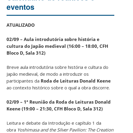
eventos
ATUALIZADO
02/09 – Aula introdutória sobre história e
cultura do Japão medieval (16:00 – 18:00, CFH
Bloco D, Sala 312)
Breve aula introdutória sobre história e cultura do
Japão medieval, de modo a introduzir os
participantes da
Roda de Leituras Donald Keene
ao contexto histórico sobre o qual a obra discorre.
02/09 – 1ª Reunião da Roda de Leituras Donald
Keene
(19:00 – 21:30, CFH Bloco D, Sala 312)
Leitura e debate da Introdução e capítulo 1 da
obra
Yoshimasa and the Silver Pavilion: The Creation