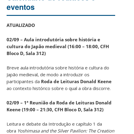
eventos
ATUALIZADO
02/09 – Aula introdutória sobre história e
cultura do Japão medieval (16:00 – 18:00, CFH
Bloco D, Sala 312)
Breve aula introdutória sobre história e cultura do
Japão medieval, de modo a introduzir os
participantes da
Roda de Leituras Donald Keene
ao contexto histórico sobre o qual a obra discorre.
02/09 – 1ª Reunião da Roda de Leituras Donald
Keene
(19:00 – 21:30, CFH Bloco D, Sala 312)
Leitura e debate da Introdução e capítulo 1 da
obra
Yoshimasa and the Silver Pavilion: The Creation