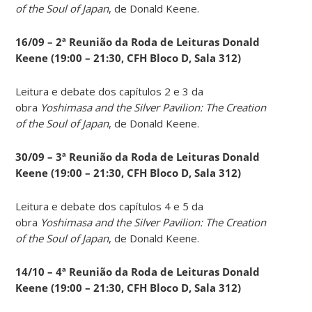
of the Soul of Japan
, de Donald Keene.
16/09 – 2ª Reunião da Roda de Leituras Donald
Keene
(19:00 – 21:30, CFH Bloco D, Sala 312)
Leitura e debate dos capítulos 2 e 3 da
obra
Yoshimasa and the Silver Pavilion: The Creation
of the Soul of Japan
, de Donald Keene.
30/09 – 3ª Reunião da Roda de Leituras Donald
Keene
(19:00 – 21:30, CFH Bloco D, Sala 312)
Leitura e debate dos capítulos 4 e 5 da
obra
Yoshimasa and the Silver Pavilion: The Creation
of the Soul of Japan
, de Donald Keene.
14
/10 – 4ª Reunião da Roda de Leituras Donald
Keene
(19:00 – 21:30, CFH Bloco D, Sala 312)