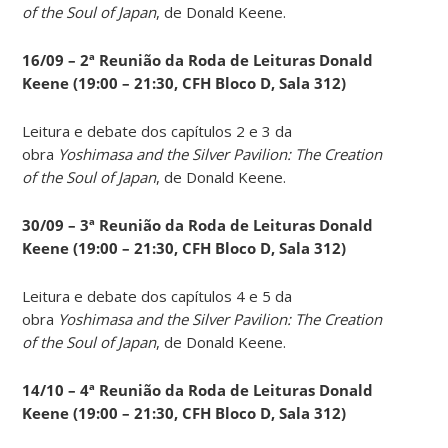
of the Soul of Japan
, de Donald Keene.
16/09 – 2ª Reunião da Roda de Leituras Donald
Keene
(19:00 – 21:30, CFH Bloco D, Sala 312)
Leitura e debate dos capítulos 2 e 3 da
obra
Yoshimasa and the Silver Pavilion: The Creation
of the Soul of Japan
, de Donald Keene.
30/09 – 3ª Reunião da Roda de Leituras Donald
Keene
(19:00 – 21:30, CFH Bloco D, Sala 312)
Leitura e debate dos capítulos 4 e 5 da
obra
Yoshimasa and the Silver Pavilion: The Creation
of the Soul of Japan
, de Donald Keene.
14
/10 – 4ª Reunião da Roda de Leituras Donald
Keene
(19:00 – 21:30, CFH Bloco D, Sala 312)