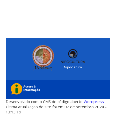
Nipocultura
Desenvolvido com o CMS de código aberto
Wordpress
Última atualização do site foi em 02 de setembro 2024 -
13:13:19