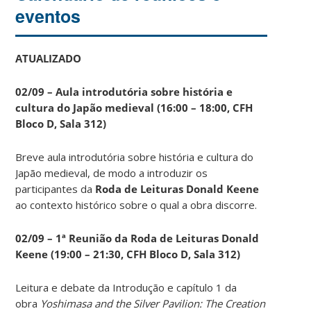
eventos
ATUALIZADO
02/09 – Aula introdutória sobre história e
cultura do Japão medieval (16:00 – 18:00, CFH
Bloco D, Sala 312)
Breve aula introdutória sobre história e cultura do
Japão medieval, de modo a introduzir os
participantes da
Roda de Leituras Donald Keene
ao contexto histórico sobre o qual a obra discorre.
02/09 – 1ª Reunião da Roda de Leituras Donald
Keene
(19:00 – 21:30, CFH Bloco D, Sala 312)
Leitura e debate da Introdução e capítulo 1 da
obra
Yoshimasa and the Silver Pavilion: The Creation