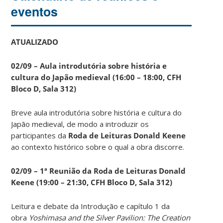
eventos
ATUALIZADO
02/09 – Aula introdutória sobre história e
cultura do Japão medieval (16:00 – 18:00, CFH
Bloco D, Sala 312)
Breve aula introdutória sobre história e cultura do
Japão medieval, de modo a introduzir os
participantes da
Roda de Leituras Donald Keene
ao contexto histórico sobre o qual a obra discorre.
02/09 – 1ª Reunião da Roda de Leituras Donald
Keene
(19:00 – 21:30, CFH Bloco D, Sala 312)
Leitura e debate da Introdução e capítulo 1 da
obra
Yoshimasa and the Silver Pavilion: The Creation