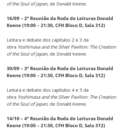
of the Soul of Japan
, de Donald Keene.
16/09 – 2ª Reunião da Roda de Leituras Donald
Keene
(19:00 – 21:30, CFH Bloco D, Sala 312)
Leitura e debate dos capítulos 2 e 3 da
obra
Yoshimasa and the Silver Pavilion: The Creation
of the Soul of Japan
, de Donald Keene.
30/09 – 3ª Reunião da Roda de Leituras Donald
Keene
(19:00 – 21:30, CFH Bloco D, Sala 312)
Leitura e debate dos capítulos 4 e 5 da
obra
Yoshimasa and the Silver Pavilion: The Creation
of the Soul of Japan
, de Donald Keene.
14
/10 – 4ª Reunião da Roda de Leituras Donald
Keene
(19:00 – 21:30, CFH Bloco D, Sala 312)