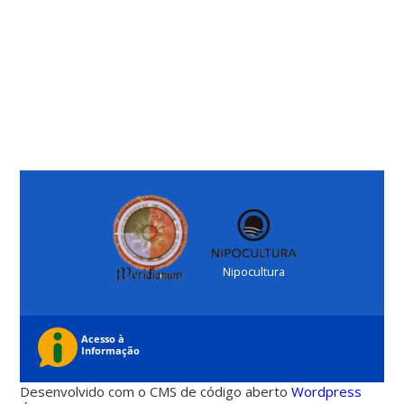
Nipocultura
Desenvolvido com o CMS de código aberto
Wordpress