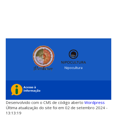
Nipocultura
Desenvolvido com o CMS de código aberto
Wordpress
Última atualização do site foi em 02 de setembro 2024 -
13:13:19