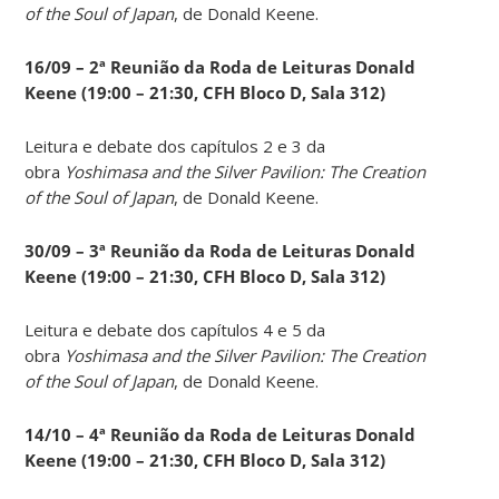
of the Soul of Japan
, de Donald Keene.
16/09 – 2ª Reunião da Roda de Leituras Donald
Keene
(19:00 – 21:30, CFH Bloco D, Sala 312)
Leitura e debate dos capítulos 2 e 3 da
obra
Yoshimasa and the Silver Pavilion: The Creation
of the Soul of Japan
, de Donald Keene.
30/09 – 3ª Reunião da Roda de Leituras Donald
Keene
(19:00 – 21:30, CFH Bloco D, Sala 312)
Leitura e debate dos capítulos 4 e 5 da
obra
Yoshimasa and the Silver Pavilion: The Creation
of the Soul of Japan
, de Donald Keene.
14
/10 – 4ª Reunião da Roda de Leituras Donald
Keene
(19:00 – 21:30, CFH Bloco D, Sala 312)