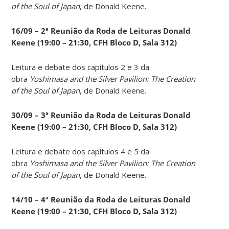
of the Soul of Japan
, de Donald Keene.
16/09 – 2ª Reunião da Roda de Leituras Donald
Keene
(19:00 – 21:30, CFH Bloco D, Sala 312)
Leitura e debate dos capítulos 2 e 3 da
obra
Yoshimasa and the Silver Pavilion: The Creation
of the Soul of Japan
, de Donald Keene.
30/09 – 3ª Reunião da Roda de Leituras Donald
Keene
(19:00 – 21:30, CFH Bloco D, Sala 312)
Leitura e debate dos capítulos 4 e 5 da
obra
Yoshimasa and the Silver Pavilion: The Creation
of the Soul of Japan
, de Donald Keene.
14
/10 – 4ª Reunião da Roda de Leituras Donald
Keene
(19:00 – 21:30, CFH Bloco D, Sala 312)