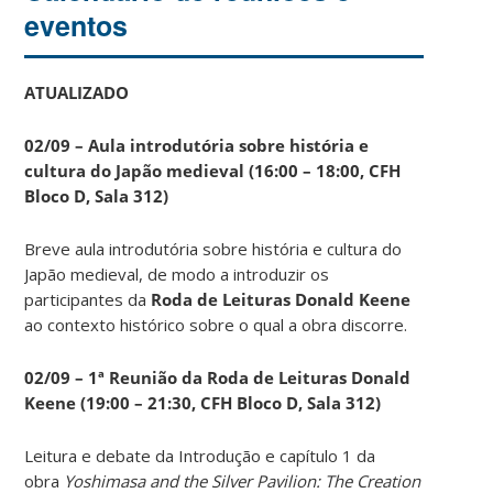
eventos
ATUALIZADO
02/09 – Aula introdutória sobre história e
cultura do Japão medieval (16:00 – 18:00, CFH
Bloco D, Sala 312)
Breve aula introdutória sobre história e cultura do
Japão medieval, de modo a introduzir os
participantes da
Roda de Leituras Donald Keene
ao contexto histórico sobre o qual a obra discorre.
02/09 – 1ª Reunião da Roda de Leituras Donald
Keene
(19:00 – 21:30, CFH Bloco D, Sala 312)
Leitura e debate da Introdução e capítulo 1 da
obra
Yoshimasa and the Silver Pavilion: The Creation