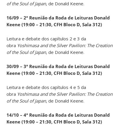
of the Soul of Japan
, de Donald Keene.
16/09 – 2ª Reunião da Roda de Leituras Donald
Keene
(19:00 – 21:30, CFH Bloco D, Sala 312)
Leitura e debate dos capítulos 2 e 3 da
obra
Yoshimasa and the Silver Pavilion: The Creation
of the Soul of Japan
, de Donald Keene.
30/09 – 3ª Reunião da Roda de Leituras Donald
Keene
(19:00 – 21:30, CFH Bloco D, Sala 312)
Leitura e debate dos capítulos 4 e 5 da
obra
Yoshimasa and the Silver Pavilion: The Creation
of the Soul of Japan
, de Donald Keene.
14
/10 – 4ª Reunião da Roda de Leituras Donald
Keene
(19:00 – 21:30, CFH Bloco D, Sala 312)