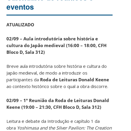
eventos
ATUALIZADO
02/09 – Aula introdutória sobre história e
cultura do Japão medieval (16:00 – 18:00, CFH
Bloco D, Sala 312)
Breve aula introdutória sobre história e cultura do
Japão medieval, de modo a introduzir os
participantes da
Roda de Leituras Donald Keene
ao contexto histórico sobre o qual a obra discorre.
02/09 – 1ª Reunião da Roda de Leituras Donald
Keene
(19:00 – 21:30, CFH Bloco D, Sala 312)
Leitura e debate da Introdução e capítulo 1 da
obra
Yoshimasa and the Silver Pavilion: The Creation