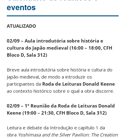
eventos
ATUALIZADO
02/09 – Aula introdutória sobre história e
cultura do Japão medieval (16:00 – 18:00, CFH
Bloco D, Sala 312)
Breve aula introdutória sobre história e cultura do
Japão medieval, de modo a introduzir os
participantes da
Roda de Leituras Donald Keene
ao contexto histórico sobre o qual a obra discorre.
02/09 – 1ª Reunião da Roda de Leituras Donald
Keene
(19:00 – 21:30, CFH Bloco D, Sala 312)
Leitura e debate da Introdução e capítulo 1 da
obra
Yoshimasa and the Silver Pavilion: The Creation