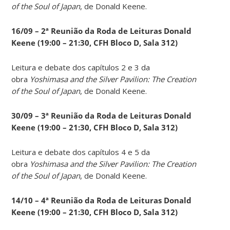
of the Soul of Japan
, de Donald Keene.
16/09 – 2ª Reunião da Roda de Leituras Donald
Keene
(19:00 – 21:30, CFH Bloco D, Sala 312)
Leitura e debate dos capítulos 2 e 3 da
obra
Yoshimasa and the Silver Pavilion: The Creation
of the Soul of Japan
, de Donald Keene.
30/09 – 3ª Reunião da Roda de Leituras Donald
Keene
(19:00 – 21:30, CFH Bloco D, Sala 312)
Leitura e debate dos capítulos 4 e 5 da
obra
Yoshimasa and the Silver Pavilion: The Creation
of the Soul of Japan
, de Donald Keene.
14
/10 – 4ª Reunião da Roda de Leituras Donald
Keene
(19:00 – 21:30, CFH Bloco D, Sala 312)