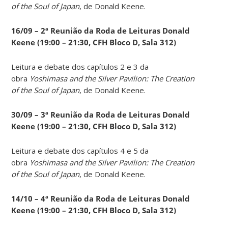
of the Soul of Japan
, de Donald Keene.
16/09 – 2ª Reunião da Roda de Leituras Donald
Keene
(19:00 – 21:30, CFH Bloco D, Sala 312)
Leitura e debate dos capítulos 2 e 3 da
obra
Yoshimasa and the Silver Pavilion: The Creation
of the Soul of Japan
, de Donald Keene.
30/09 – 3ª Reunião da Roda de Leituras Donald
Keene
(19:00 – 21:30, CFH Bloco D, Sala 312)
Leitura e debate dos capítulos 4 e 5 da
obra
Yoshimasa and the Silver Pavilion: The Creation
of the Soul of Japan
, de Donald Keene.
14
/10 – 4ª Reunião da Roda de Leituras Donald
Keene
(19:00 – 21:30, CFH Bloco D, Sala 312)