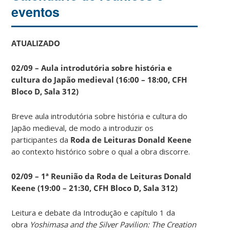
eventos
ATUALIZADO
02/09 – Aula introdutória sobre história e
cultura do Japão medieval (16:00 – 18:00, CFH
Bloco D, Sala 312)
Breve aula introdutória sobre história e cultura do
Japão medieval, de modo a introduzir os
participantes da
Roda de Leituras Donald Keene
ao contexto histórico sobre o qual a obra discorre.
02/09 – 1ª Reunião da Roda de Leituras Donald
Keene
(19:00 – 21:30, CFH Bloco D, Sala 312)
Leitura e debate da Introdução e capítulo 1 da
obra
Yoshimasa and the Silver Pavilion: The Creation