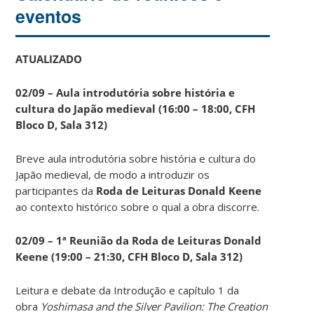
eventos
ATUALIZADO
02/09 – Aula introdutória sobre história e
cultura do Japão medieval (16:00 – 18:00, CFH
Bloco D, Sala 312)
Breve aula introdutória sobre história e cultura do
Japão medieval, de modo a introduzir os
participantes da
Roda de Leituras Donald Keene
ao contexto histórico sobre o qual a obra discorre.
02/09 – 1ª Reunião da Roda de Leituras Donald
Keene
(19:00 – 21:30, CFH Bloco D, Sala 312)
Leitura e debate da Introdução e capítulo 1 da
obra
Yoshimasa and the Silver Pavilion: The Creation