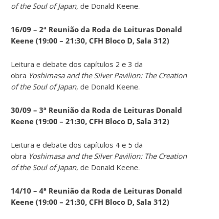
of the Soul of Japan
, de Donald Keene.
16/09 – 2ª Reunião da Roda de Leituras Donald
Keene
(19:00 – 21:30, CFH Bloco D, Sala 312)
Leitura e debate dos capítulos 2 e 3 da
obra
Yoshimasa and the Silver Pavilion: The Creation
of the Soul of Japan
, de Donald Keene.
30/09 – 3ª Reunião da Roda de Leituras Donald
Keene
(19:00 – 21:30, CFH Bloco D, Sala 312)
Leitura e debate dos capítulos 4 e 5 da
obra
Yoshimasa and the Silver Pavilion: The Creation
of the Soul of Japan
, de Donald Keene.
14
/10 – 4ª Reunião da Roda de Leituras Donald
Keene
(19:00 – 21:30, CFH Bloco D, Sala 312)