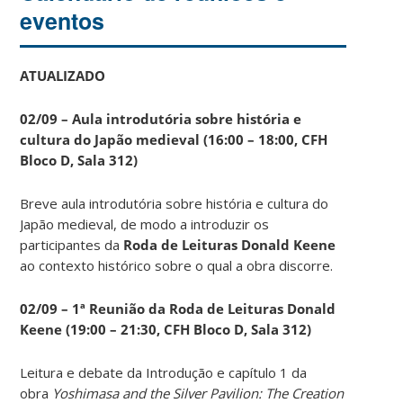
eventos
ATUALIZADO
02/09 – Aula introdutória sobre história e
cultura do Japão medieval (16:00 – 18:00, CFH
Bloco D, Sala 312)
Breve aula introdutória sobre história e cultura do
Japão medieval, de modo a introduzir os
participantes da
Roda de Leituras Donald Keene
ao contexto histórico sobre o qual a obra discorre.
02/09 – 1ª Reunião da Roda de Leituras Donald
Keene
(19:00 – 21:30, CFH Bloco D, Sala 312)
Leitura e debate da Introdução e capítulo 1 da
obra
Yoshimasa and the Silver Pavilion: The Creation