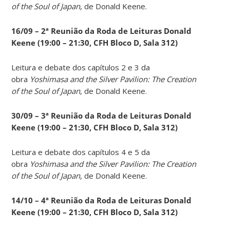
of the Soul of Japan
, de Donald Keene.
16/09 – 2ª Reunião da Roda de Leituras Donald
Keene
(19:00 – 21:30, CFH Bloco D, Sala 312)
Leitura e debate dos capítulos 2 e 3 da
obra
Yoshimasa and the Silver Pavilion: The Creation
of the Soul of Japan
, de Donald Keene.
30/09 – 3ª Reunião da Roda de Leituras Donald
Keene
(19:00 – 21:30, CFH Bloco D, Sala 312)
Leitura e debate dos capítulos 4 e 5 da
obra
Yoshimasa and the Silver Pavilion: The Creation
of the Soul of Japan
, de Donald Keene.
14
/10 – 4ª Reunião da Roda de Leituras Donald
Keene
(19:00 – 21:30, CFH Bloco D, Sala 312)