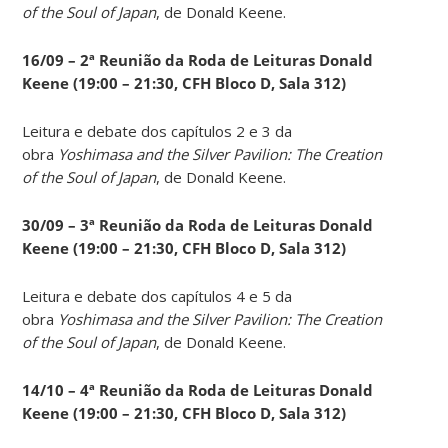
of the Soul of Japan
, de Donald Keene.
16/09 – 2ª Reunião da Roda de Leituras Donald
Keene
(19:00 – 21:30, CFH Bloco D, Sala 312)
Leitura e debate dos capítulos 2 e 3 da
obra
Yoshimasa and the Silver Pavilion: The Creation
of the Soul of Japan
, de Donald Keene.
30/09 – 3ª Reunião da Roda de Leituras Donald
Keene
(19:00 – 21:30, CFH Bloco D, Sala 312)
Leitura e debate dos capítulos 4 e 5 da
obra
Yoshimasa and the Silver Pavilion: The Creation
of the Soul of Japan
, de Donald Keene.
14
/10 – 4ª Reunião da Roda de Leituras Donald
Keene
(19:00 – 21:30, CFH Bloco D, Sala 312)