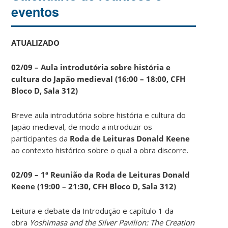
eventos
ATUALIZADO
02/09 – Aula introdutória sobre história e
cultura do Japão medieval (16:00 – 18:00, CFH
Bloco D, Sala 312)
Breve aula introdutória sobre história e cultura do
Japão medieval, de modo a introduzir os
participantes da
Roda de Leituras Donald Keene
ao contexto histórico sobre o qual a obra discorre.
02/09 – 1ª Reunião da Roda de Leituras Donald
Keene
(19:00 – 21:30, CFH Bloco D, Sala 312)
Leitura e debate da Introdução e capítulo 1 da
obra
Yoshimasa and the Silver Pavilion: The Creation