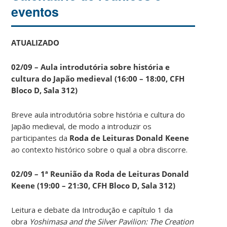
eventos
ATUALIZADO
02/09 – Aula introdutória sobre história e
cultura do Japão medieval (16:00 – 18:00, CFH
Bloco D, Sala 312)
Breve aula introdutória sobre história e cultura do
Japão medieval, de modo a introduzir os
participantes da
Roda de Leituras Donald Keene
ao contexto histórico sobre o qual a obra discorre.
02/09 – 1ª Reunião da Roda de Leituras Donald
Keene
(19:00 – 21:30, CFH Bloco D, Sala 312)
Leitura e debate da Introdução e capítulo 1 da
obra
Yoshimasa and the Silver Pavilion: The Creation