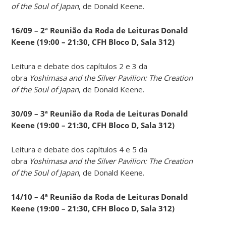
of the Soul of Japan
, de Donald Keene.
16/09 – 2ª Reunião da Roda de Leituras Donald
Keene
(19:00 – 21:30, CFH Bloco D, Sala 312)
Leitura e debate dos capítulos 2 e 3 da
obra
Yoshimasa and the Silver Pavilion: The Creation
of the Soul of Japan
, de Donald Keene.
30/09 – 3ª Reunião da Roda de Leituras Donald
Keene
(19:00 – 21:30, CFH Bloco D, Sala 312)
Leitura e debate dos capítulos 4 e 5 da
obra
Yoshimasa and the Silver Pavilion: The Creation
of the Soul of Japan
, de Donald Keene.
14
/10 – 4ª Reunião da Roda de Leituras Donald
Keene
(19:00 – 21:30, CFH Bloco D, Sala 312)