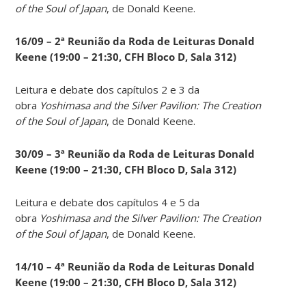
of the Soul of Japan
, de Donald Keene.
16/09 – 2ª Reunião da Roda de Leituras Donald
Keene
(19:00 – 21:30, CFH Bloco D, Sala 312)
Leitura e debate dos capítulos 2 e 3 da
obra
Yoshimasa and the Silver Pavilion: The Creation
of the Soul of Japan
, de Donald Keene.
30/09 – 3ª Reunião da Roda de Leituras Donald
Keene
(19:00 – 21:30, CFH Bloco D, Sala 312)
Leitura e debate dos capítulos 4 e 5 da
obra
Yoshimasa and the Silver Pavilion: The Creation
of the Soul of Japan
, de Donald Keene.
14
/10 – 4ª Reunião da Roda de Leituras Donald
Keene
(19:00 – 21:30, CFH Bloco D, Sala 312)