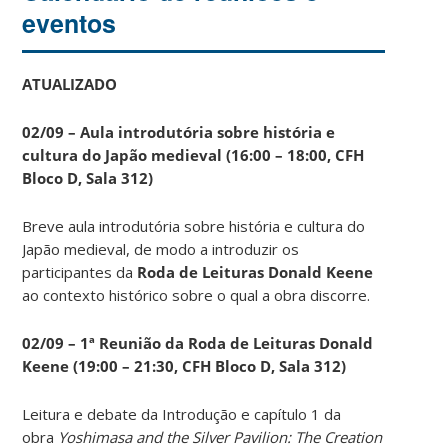
eventos
ATUALIZADO
02/09 – Aula introdutória sobre história e
cultura do Japão medieval (16:00 – 18:00, CFH
Bloco D, Sala 312)
Breve aula introdutória sobre história e cultura do
Japão medieval, de modo a introduzir os
participantes da
Roda de Leituras Donald Keene
ao contexto histórico sobre o qual a obra discorre.
02/09 – 1ª Reunião da Roda de Leituras Donald
Keene
(19:00 – 21:30, CFH Bloco D, Sala 312)
Leitura e debate da Introdução e capítulo 1 da
obra
Yoshimasa and the Silver Pavilion: The Creation