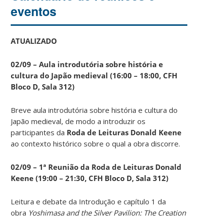
eventos
ATUALIZADO
02/09 – Aula introdutória sobre história e
cultura do Japão medieval (16:00 – 18:00, CFH
Bloco D, Sala 312)
Breve aula introdutória sobre história e cultura do
Japão medieval, de modo a introduzir os
participantes da
Roda de Leituras Donald Keene
ao contexto histórico sobre o qual a obra discorre.
02/09 – 1ª Reunião da Roda de Leituras Donald
Keene
(19:00 – 21:30, CFH Bloco D, Sala 312)
Leitura e debate da Introdução e capítulo 1 da
obra
Yoshimasa and the Silver Pavilion: The Creation