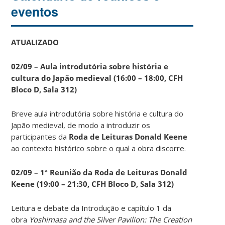
eventos
ATUALIZADO
02/09 – Aula introdutória sobre história e
cultura do Japão medieval (16:00 – 18:00, CFH
Bloco D, Sala 312)
Breve aula introdutória sobre história e cultura do
Japão medieval, de modo a introduzir os
participantes da
Roda de Leituras Donald Keene
ao contexto histórico sobre o qual a obra discorre.
02/09 – 1ª Reunião da Roda de Leituras Donald
Keene
(19:00 – 21:30, CFH Bloco D, Sala 312)
Leitura e debate da Introdução e capítulo 1 da
obra
Yoshimasa and the Silver Pavilion: The Creation