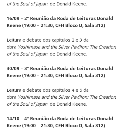
of the Soul of Japan
, de Donald Keene.
16/09 – 2ª Reunião da Roda de Leituras Donald
Keene
(19:00 – 21:30, CFH Bloco D, Sala 312)
Leitura e debate dos capítulos 2 e 3 da
obra
Yoshimasa and the Silver Pavilion: The Creation
of the Soul of Japan
, de Donald Keene.
30/09 – 3ª Reunião da Roda de Leituras Donald
Keene
(19:00 – 21:30, CFH Bloco D, Sala 312)
Leitura e debate dos capítulos 4 e 5 da
obra
Yoshimasa and the Silver Pavilion: The Creation
of the Soul of Japan
, de Donald Keene.
14
/10 – 4ª Reunião da Roda de Leituras Donald
Keene
(19:00 – 21:30, CFH Bloco D, Sala 312)