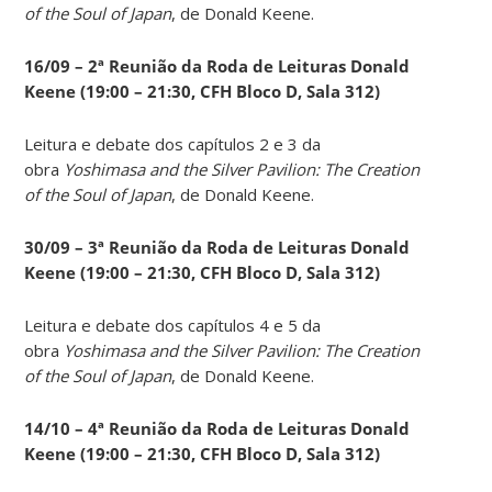
of the Soul of Japan
, de Donald Keene.
16/09 – 2ª Reunião da Roda de Leituras Donald
Keene
(19:00 – 21:30, CFH Bloco D, Sala 312)
Leitura e debate dos capítulos 2 e 3 da
obra
Yoshimasa and the Silver Pavilion: The Creation
of the Soul of Japan
, de Donald Keene.
30/09 – 3ª Reunião da Roda de Leituras Donald
Keene
(19:00 – 21:30, CFH Bloco D, Sala 312)
Leitura e debate dos capítulos 4 e 5 da
obra
Yoshimasa and the Silver Pavilion: The Creation
of the Soul of Japan
, de Donald Keene.
14
/10 – 4ª Reunião da Roda de Leituras Donald
Keene
(19:00 – 21:30, CFH Bloco D, Sala 312)