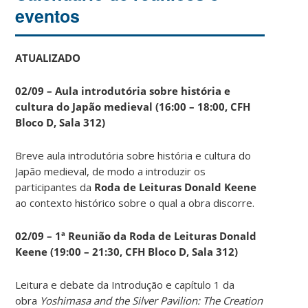
eventos
ATUALIZADO
02/09 – Aula introdutória sobre história e
cultura do Japão medieval (16:00 – 18:00, CFH
Bloco D, Sala 312)
Breve aula introdutória sobre história e cultura do
Japão medieval, de modo a introduzir os
participantes da
Roda de Leituras Donald Keene
ao contexto histórico sobre o qual a obra discorre.
02/09 – 1ª Reunião da Roda de Leituras Donald
Keene
(19:00 – 21:30, CFH Bloco D, Sala 312)
Leitura e debate da Introdução e capítulo 1 da
obra
Yoshimasa and the Silver Pavilion: The Creation