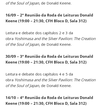
of the Soul of Japan
, de Donald Keene.
16/09 – 2ª Reunião da Roda de Leituras Donald
Keene
(19:00 – 21:30, CFH Bloco D, Sala 312)
Leitura e debate dos capítulos 2 e 3 da
obra
Yoshimasa and the Silver Pavilion: The Creation
of the Soul of Japan
, de Donald Keene.
30/09 – 3ª Reunião da Roda de Leituras Donald
Keene
(19:00 – 21:30, CFH Bloco D, Sala 312)
Leitura e debate dos capítulos 4 e 5 da
obra
Yoshimasa and the Silver Pavilion: The Creation
of the Soul of Japan
, de Donald Keene.
14
/10 – 4ª Reunião da Roda de Leituras Donald
Keene
(19:00 – 21:30, CFH Bloco D, Sala 312)