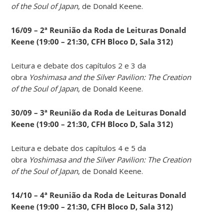
of the Soul of Japan
, de Donald Keene.
16/09 – 2ª Reunião da Roda de Leituras Donald
Keene
(19:00 – 21:30, CFH Bloco D, Sala 312)
Leitura e debate dos capítulos 2 e 3 da
obra
Yoshimasa and the Silver Pavilion: The Creation
of the Soul of Japan
, de Donald Keene.
30/09 – 3ª Reunião da Roda de Leituras Donald
Keene
(19:00 – 21:30, CFH Bloco D, Sala 312)
Leitura e debate dos capítulos 4 e 5 da
obra
Yoshimasa and the Silver Pavilion: The Creation
of the Soul of Japan
, de Donald Keene.
14
/10 – 4ª Reunião da Roda de Leituras Donald
Keene
(19:00 – 21:30, CFH Bloco D, Sala 312)