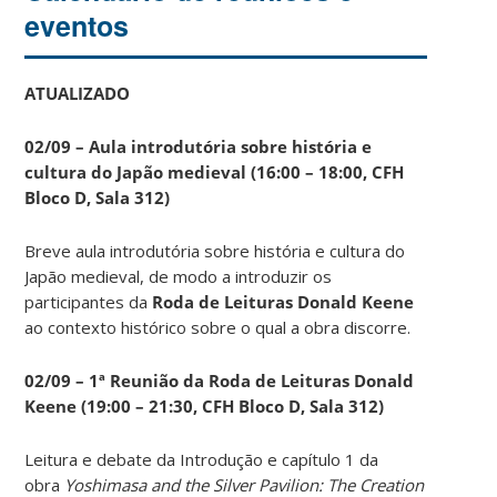
eventos
ATUALIZADO
02/09 – Aula introdutória sobre história e
cultura do Japão medieval (16:00 – 18:00, CFH
Bloco D, Sala 312)
Breve aula introdutória sobre história e cultura do
Japão medieval, de modo a introduzir os
participantes da
Roda de Leituras Donald Keene
ao contexto histórico sobre o qual a obra discorre.
02/09 – 1ª Reunião da Roda de Leituras Donald
Keene
(19:00 – 21:30, CFH Bloco D, Sala 312)
Leitura e debate da Introdução e capítulo 1 da
obra
Yoshimasa and the Silver Pavilion: The Creation