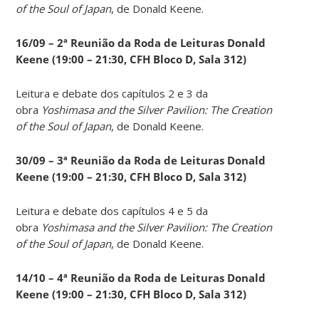
of the Soul of Japan
, de Donald Keene.
16/09 – 2ª Reunião da Roda de Leituras Donald
Keene
(19:00 – 21:30, CFH Bloco D, Sala 312)
Leitura e debate dos capítulos 2 e 3 da
obra
Yoshimasa and the Silver Pavilion: The Creation
of the Soul of Japan
, de Donald Keene.
30/09 – 3ª Reunião da Roda de Leituras Donald
Keene
(19:00 – 21:30, CFH Bloco D, Sala 312)
Leitura e debate dos capítulos 4 e 5 da
obra
Yoshimasa and the Silver Pavilion: The Creation
of the Soul of Japan
, de Donald Keene.
14
/10 – 4ª Reunião da Roda de Leituras Donald
Keene
(19:00 – 21:30, CFH Bloco D, Sala 312)