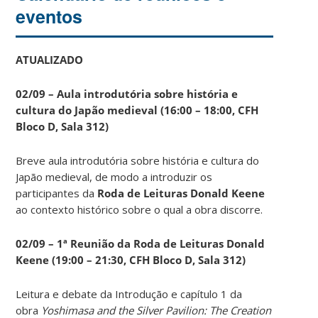
eventos
ATUALIZADO
02/09 – Aula introdutória sobre história e
cultura do Japão medieval (16:00 – 18:00, CFH
Bloco D, Sala 312)
Breve aula introdutória sobre história e cultura do
Japão medieval, de modo a introduzir os
participantes da
Roda de Leituras Donald Keene
ao contexto histórico sobre o qual a obra discorre.
02/09 – 1ª Reunião da Roda de Leituras Donald
Keene
(19:00 – 21:30, CFH Bloco D, Sala 312)
Leitura e debate da Introdução e capítulo 1 da
obra
Yoshimasa and the Silver Pavilion: The Creation