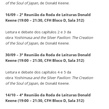
of the Soul of Japan
, de Donald Keene.
16/09 – 2ª Reunião da Roda de Leituras Donald
Keene
(19:00 – 21:30, CFH Bloco D, Sala 312)
Leitura e debate dos capítulos 2 e 3 da
obra
Yoshimasa and the Silver Pavilion: The Creation
of the Soul of Japan
, de Donald Keene.
30/09 – 3ª Reunião da Roda de Leituras Donald
Keene
(19:00 – 21:30, CFH Bloco D, Sala 312)
Leitura e debate dos capítulos 4 e 5 da
obra
Yoshimasa and the Silver Pavilion: The Creation
of the Soul of Japan
, de Donald Keene.
14
/10 – 4ª Reunião da Roda de Leituras Donald
Keene
(19:00 – 21:30, CFH Bloco D, Sala 312)