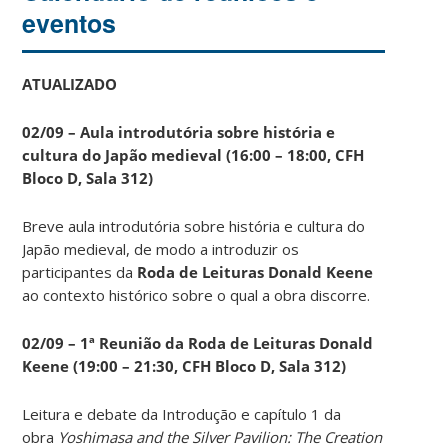
eventos
ATUALIZADO
02/09 – Aula introdutória sobre história e
cultura do Japão medieval (16:00 – 18:00, CFH
Bloco D, Sala 312)
Breve aula introdutória sobre história e cultura do
Japão medieval, de modo a introduzir os
participantes da
Roda de Leituras Donald Keene
ao contexto histórico sobre o qual a obra discorre.
02/09 – 1ª Reunião da Roda de Leituras Donald
Keene
(19:00 – 21:30, CFH Bloco D, Sala 312)
Leitura e debate da Introdução e capítulo 1 da
obra
Yoshimasa and the Silver Pavilion: The Creation