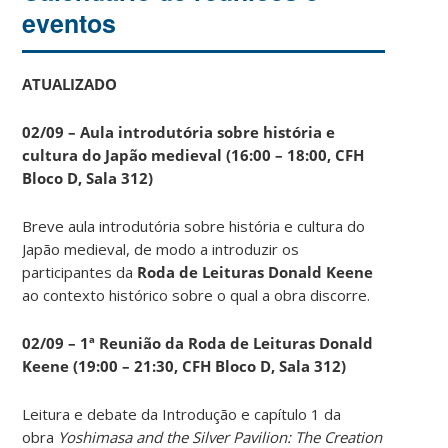
eventos
ATUALIZADO
02/09 – Aula introdutória sobre história e
cultura do Japão medieval (16:00 – 18:00, CFH
Bloco D, Sala 312)
Breve aula introdutória sobre história e cultura do
Japão medieval, de modo a introduzir os
participantes da
Roda de Leituras Donald Keene
ao contexto histórico sobre o qual a obra discorre.
02/09 – 1ª Reunião da Roda de Leituras Donald
Keene
(19:00 – 21:30, CFH Bloco D, Sala 312)
Leitura e debate da Introdução e capítulo 1 da
obra
Yoshimasa and the Silver Pavilion: The Creation