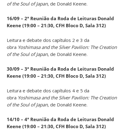
of the Soul of Japan
, de Donald Keene.
16/09 – 2ª Reunião da Roda de Leituras Donald
Keene
(19:00 – 21:30, CFH Bloco D, Sala 312)
Leitura e debate dos capítulos 2 e 3 da
obra
Yoshimasa and the Silver Pavilion: The Creation
of the Soul of Japan
, de Donald Keene.
30/09 – 3ª Reunião da Roda de Leituras Donald
Keene
(19:00 – 21:30, CFH Bloco D, Sala 312)
Leitura e debate dos capítulos 4 e 5 da
obra
Yoshimasa and the Silver Pavilion: The Creation
of the Soul of Japan
, de Donald Keene.
14
/10 – 4ª Reunião da Roda de Leituras Donald
Keene
(19:00 – 21:30, CFH Bloco D, Sala 312)