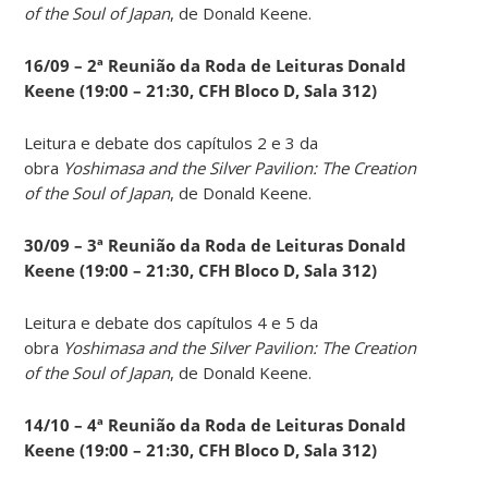
of the Soul of Japan
, de Donald Keene.
16/09 – 2ª Reunião da Roda de Leituras Donald
Keene
(19:00 – 21:30, CFH Bloco D, Sala 312)
Leitura e debate dos capítulos 2 e 3 da
obra
Yoshimasa and the Silver Pavilion: The Creation
of the Soul of Japan
, de Donald Keene.
30/09 – 3ª Reunião da Roda de Leituras Donald
Keene
(19:00 – 21:30, CFH Bloco D, Sala 312)
Leitura e debate dos capítulos 4 e 5 da
obra
Yoshimasa and the Silver Pavilion: The Creation
of the Soul of Japan
, de Donald Keene.
14
/10 – 4ª Reunião da Roda de Leituras Donald
Keene
(19:00 – 21:30, CFH Bloco D, Sala 312)