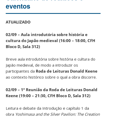
eventos
ATUALIZADO
02/09 – Aula introdutória sobre história e
cultura do Japão medieval (16:00 – 18:00, CFH
Bloco D, Sala 312)
Breve aula introdutória sobre história e cultura do
Japão medieval, de modo a introduzir os
participantes da
Roda de Leituras Donald Keene
ao contexto histórico sobre o qual a obra discorre.
02/09 – 1ª Reunião da Roda de Leituras Donald
Keene
(19:00 – 21:30, CFH Bloco D, Sala 312)
Leitura e debate da Introdução e capítulo 1 da
obra
Yoshimasa and the Silver Pavilion: The Creation