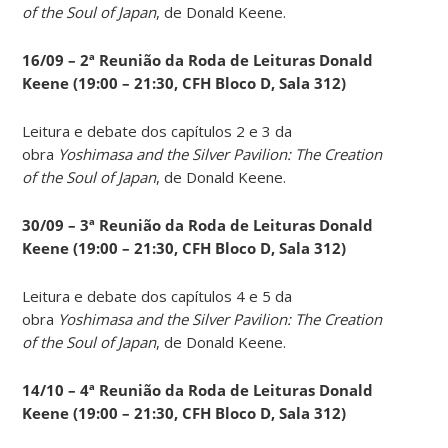
of the Soul of Japan
, de Donald Keene.
16/09 – 2ª Reunião da Roda de Leituras Donald
Keene
(19:00 – 21:30, CFH Bloco D, Sala 312)
Leitura e debate dos capítulos 2 e 3 da
obra
Yoshimasa and the Silver Pavilion: The Creation
of the Soul of Japan
, de Donald Keene.
30/09 – 3ª Reunião da Roda de Leituras Donald
Keene
(19:00 – 21:30, CFH Bloco D, Sala 312)
Leitura e debate dos capítulos 4 e 5 da
obra
Yoshimasa and the Silver Pavilion: The Creation
of the Soul of Japan
, de Donald Keene.
14
/10 – 4ª Reunião da Roda de Leituras Donald
Keene
(19:00 – 21:30, CFH Bloco D, Sala 312)