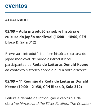
eventos
ATUALIZADO
02/09 – Aula introdutória sobre história e
cultura do Japão medieval (16:00 – 18:00, CFH
Bloco D, Sala 312)
Breve aula introdutória sobre história e cultura do
Japão medieval, de modo a introduzir os
participantes da
Roda de Leituras Donald Keene
ao contexto histórico sobre o qual a obra discorre.
02/09 – 1ª Reunião da Roda de Leituras Donald
Keene
(19:00 – 21:30, CFH Bloco D, Sala 312)
Leitura e debate da Introdução e capítulo 1 da
obra
Yoshimasa and the Silver Pavilion: The Creation