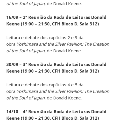
of the Soul of Japan
, de Donald Keene.
16/09 – 2ª Reunião da Roda de Leituras Donald
Keene
(19:00 – 21:30, CFH Bloco D, Sala 312)
Leitura e debate dos capítulos 2 e 3 da
obra
Yoshimasa and the Silver Pavilion: The Creation
of the Soul of Japan
, de Donald Keene.
30/09 – 3ª Reunião da Roda de Leituras Donald
Keene
(19:00 – 21:30, CFH Bloco D, Sala 312)
Leitura e debate dos capítulos 4 e 5 da
obra
Yoshimasa and the Silver Pavilion: The Creation
of the Soul of Japan
, de Donald Keene.
14
/10 – 4ª Reunião da Roda de Leituras Donald
Keene
(19:00 – 21:30, CFH Bloco D, Sala 312)