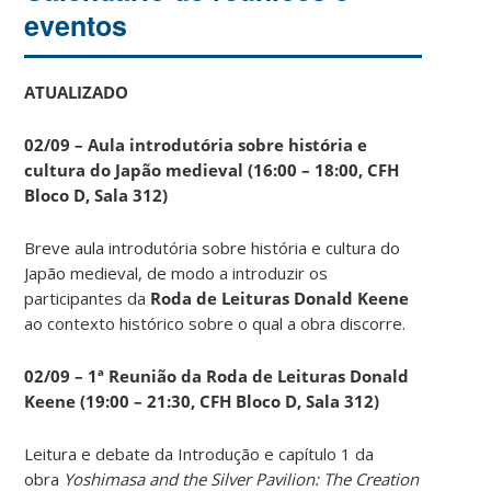
eventos
ATUALIZADO
02/09 – Aula introdutória sobre história e
cultura do Japão medieval (16:00 – 18:00, CFH
Bloco D, Sala 312)
Breve aula introdutória sobre história e cultura do
Japão medieval, de modo a introduzir os
participantes da
Roda de Leituras Donald Keene
ao contexto histórico sobre o qual a obra discorre.
02/09 – 1ª Reunião da Roda de Leituras Donald
Keene
(19:00 – 21:30, CFH Bloco D, Sala 312)
Leitura e debate da Introdução e capítulo 1 da
obra
Yoshimasa and the Silver Pavilion: The Creation