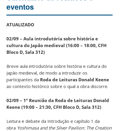
eventos
ATUALIZADO
02/09 – Aula introdutória sobre história e
cultura do Japão medieval (16:00 – 18:00, CFH
Bloco D, Sala 312)
Breve aula introdutória sobre história e cultura do
Japão medieval, de modo a introduzir os
participantes da
Roda de Leituras Donald Keene
ao contexto histórico sobre o qual a obra discorre.
02/09 – 1ª Reunião da Roda de Leituras Donald
Keene
(19:00 – 21:30, CFH Bloco D, Sala 312)
Leitura e debate da Introdução e capítulo 1 da
obra
Yoshimasa and the Silver Pavilion: The Creation