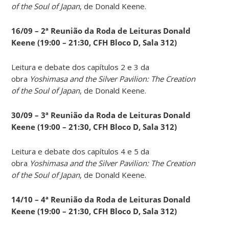
of the Soul of Japan
, de Donald Keene.
16/09 – 2ª Reunião da Roda de Leituras Donald
Keene
(19:00 – 21:30, CFH Bloco D, Sala 312)
Leitura e debate dos capítulos 2 e 3 da
obra
Yoshimasa and the Silver Pavilion: The Creation
of the Soul of Japan
, de Donald Keene.
30/09 – 3ª Reunião da Roda de Leituras Donald
Keene
(19:00 – 21:30, CFH Bloco D, Sala 312)
Leitura e debate dos capítulos 4 e 5 da
obra
Yoshimasa and the Silver Pavilion: The Creation
of the Soul of Japan
, de Donald Keene.
14
/10 – 4ª Reunião da Roda de Leituras Donald
Keene
(19:00 – 21:30, CFH Bloco D, Sala 312)