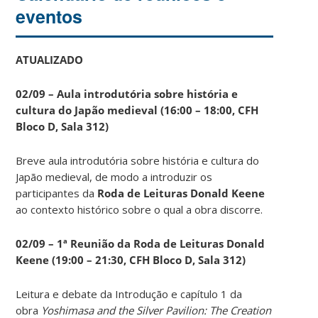
eventos
ATUALIZADO
02/09 – Aula introdutória sobre história e
cultura do Japão medieval (16:00 – 18:00, CFH
Bloco D, Sala 312)
Breve aula introdutória sobre história e cultura do
Japão medieval, de modo a introduzir os
participantes da
Roda de Leituras Donald Keene
ao contexto histórico sobre o qual a obra discorre.
02/09 – 1ª Reunião da Roda de Leituras Donald
Keene
(19:00 – 21:30, CFH Bloco D, Sala 312)
Leitura e debate da Introdução e capítulo 1 da
obra
Yoshimasa and the Silver Pavilion: The Creation