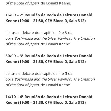
of the Soul of Japan
, de Donald Keene.
16/09 – 2ª Reunião da Roda de Leituras Donald
Keene
(19:00 – 21:30, CFH Bloco D, Sala 312)
Leitura e debate dos capítulos 2 e 3 da
obra
Yoshimasa and the Silver Pavilion: The Creation
of the Soul of Japan
, de Donald Keene.
30/09 – 3ª Reunião da Roda de Leituras Donald
Keene
(19:00 – 21:30, CFH Bloco D, Sala 312)
Leitura e debate dos capítulos 4 e 5 da
obra
Yoshimasa and the Silver Pavilion: The Creation
of the Soul of Japan
, de Donald Keene.
14
/10 – 4ª Reunião da Roda de Leituras Donald
Keene
(19:00 – 21:30, CFH Bloco D, Sala 312)