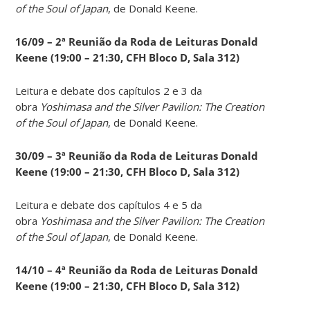
of the Soul of Japan
, de Donald Keene.
16/09 – 2ª Reunião da Roda de Leituras Donald
Keene
(19:00 – 21:30, CFH Bloco D, Sala 312)
Leitura e debate dos capítulos 2 e 3 da
obra
Yoshimasa and the Silver Pavilion: The Creation
of the Soul of Japan
, de Donald Keene.
30/09 – 3ª Reunião da Roda de Leituras Donald
Keene
(19:00 – 21:30, CFH Bloco D, Sala 312)
Leitura e debate dos capítulos 4 e 5 da
obra
Yoshimasa and the Silver Pavilion: The Creation
of the Soul of Japan
, de Donald Keene.
14
/10 – 4ª Reunião da Roda de Leituras Donald
Keene
(19:00 – 21:30, CFH Bloco D, Sala 312)