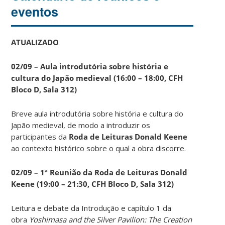
eventos
ATUALIZADO
02/09 – Aula introdutória sobre história e
cultura do Japão medieval (16:00 – 18:00, CFH
Bloco D, Sala 312)
Breve aula introdutória sobre história e cultura do
Japão medieval, de modo a introduzir os
participantes da
Roda de Leituras Donald Keene
ao contexto histórico sobre o qual a obra discorre.
02/09 – 1ª Reunião da Roda de Leituras Donald
Keene
(19:00 – 21:30, CFH Bloco D, Sala 312)
Leitura e debate da Introdução e capítulo 1 da
obra
Yoshimasa and the Silver Pavilion: The Creation