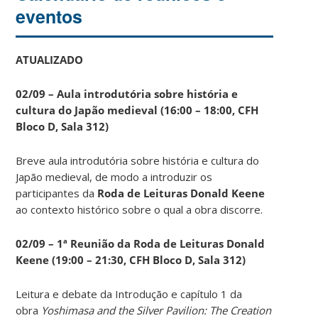
eventos
ATUALIZADO
02/09 – Aula introdutória sobre história e
cultura do Japão medieval (16:00 – 18:00, CFH
Bloco D, Sala 312)
Breve aula introdutória sobre história e cultura do
Japão medieval, de modo a introduzir os
participantes da
Roda de Leituras Donald Keene
ao contexto histórico sobre o qual a obra discorre.
02/09 – 1ª Reunião da Roda de Leituras Donald
Keene
(19:00 – 21:30, CFH Bloco D, Sala 312)
Leitura e debate da Introdução e capítulo 1 da
obra
Yoshimasa and the Silver Pavilion: The Creation