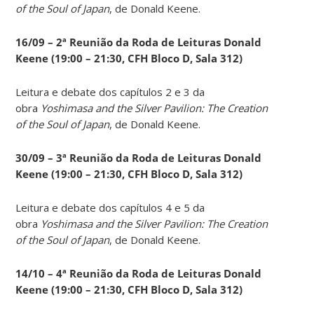
of the Soul of Japan
, de Donald Keene.
16/09 – 2ª Reunião da Roda de Leituras Donald
Keene
(19:00 – 21:30, CFH Bloco D, Sala 312)
Leitura e debate dos capítulos 2 e 3 da
obra
Yoshimasa and the Silver Pavilion: The Creation
of the Soul of Japan
, de Donald Keene.
30/09 – 3ª Reunião da Roda de Leituras Donald
Keene
(19:00 – 21:30, CFH Bloco D, Sala 312)
Leitura e debate dos capítulos 4 e 5 da
obra
Yoshimasa and the Silver Pavilion: The Creation
of the Soul of Japan
, de Donald Keene.
14
/10 – 4ª Reunião da Roda de Leituras Donald
Keene
(19:00 – 21:30, CFH Bloco D, Sala 312)