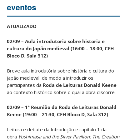
eventos
ATUALIZADO
02/09 – Aula introdutória sobre história e
cultura do Japão medieval (16:00 – 18:00, CFH
Bloco D, Sala 312)
Breve aula introdutória sobre história e cultura do
Japão medieval, de modo a introduzir os
participantes da
Roda de Leituras Donald Keene
ao contexto histórico sobre o qual a obra discorre.
02/09 – 1ª Reunião da Roda de Leituras Donald
Keene
(19:00 – 21:30, CFH Bloco D, Sala 312)
Leitura e debate da Introdução e capítulo 1 da
obra
Yoshimasa and the Silver Pavilion: The Creation