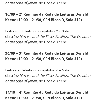
of the Soul of Japan
, de Donald Keene.
16/09 – 2ª Reunião da Roda de Leituras Donald
Keene
(19:00 – 21:30, CFH Bloco D, Sala 312)
Leitura e debate dos capítulos 2 e 3 da
obra
Yoshimasa and the Silver Pavilion: The Creation
of the Soul of Japan
, de Donald Keene.
30/09 – 3ª Reunião da Roda de Leituras Donald
Keene
(19:00 – 21:30, CFH Bloco D, Sala 312)
Leitura e debate dos capítulos 4 e 5 da
obra
Yoshimasa and the Silver Pavilion: The Creation
of the Soul of Japan
, de Donald Keene.
14
/10 – 4ª Reunião da Roda de Leituras Donald
Keene
(19:00 – 21:30, CFH Bloco D, Sala 312)