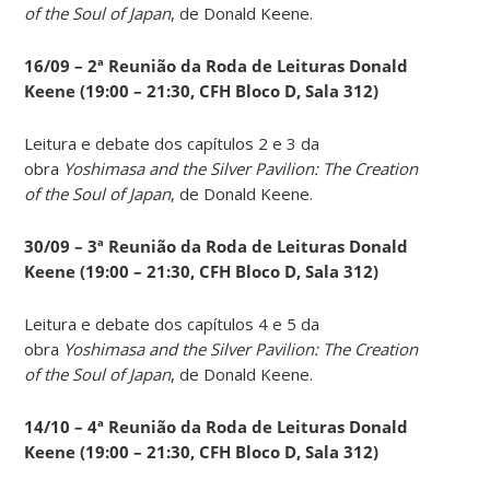
of the Soul of Japan
, de Donald Keene.
16/09 – 2ª Reunião da Roda de Leituras Donald
Keene
(19:00 – 21:30, CFH Bloco D, Sala 312)
Leitura e debate dos capítulos 2 e 3 da
obra
Yoshimasa and the Silver Pavilion: The Creation
of the Soul of Japan
, de Donald Keene.
30/09 – 3ª Reunião da Roda de Leituras Donald
Keene
(19:00 – 21:30, CFH Bloco D, Sala 312)
Leitura e debate dos capítulos 4 e 5 da
obra
Yoshimasa and the Silver Pavilion: The Creation
of the Soul of Japan
, de Donald Keene.
14
/10 – 4ª Reunião da Roda de Leituras Donald
Keene
(19:00 – 21:30, CFH Bloco D, Sala 312)