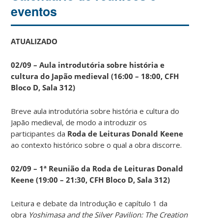
eventos
ATUALIZADO
02/09 – Aula introdutória sobre história e
cultura do Japão medieval (16:00 – 18:00, CFH
Bloco D, Sala 312)
Breve aula introdutória sobre história e cultura do
Japão medieval, de modo a introduzir os
participantes da
Roda de Leituras Donald Keene
ao contexto histórico sobre o qual a obra discorre.
02/09 – 1ª Reunião da Roda de Leituras Donald
Keene
(19:00 – 21:30, CFH Bloco D, Sala 312)
Leitura e debate da Introdução e capítulo 1 da
obra
Yoshimasa and the Silver Pavilion: The Creation