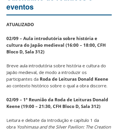
eventos
ATUALIZADO
02/09 – Aula introdutória sobre história e
cultura do Japão medieval (16:00 – 18:00, CFH
Bloco D, Sala 312)
Breve aula introdutória sobre história e cultura do
Japão medieval, de modo a introduzir os
participantes da
Roda de Leituras Donald Keene
ao contexto histórico sobre o qual a obra discorre.
02/09 – 1ª Reunião da Roda de Leituras Donald
Keene
(19:00 – 21:30, CFH Bloco D, Sala 312)
Leitura e debate da Introdução e capítulo 1 da
obra
Yoshimasa and the Silver Pavilion: The Creation