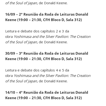
of the Soul of Japan
, de Donald Keene.
16/09 – 2ª Reunião da Roda de Leituras Donald
Keene
(19:00 – 21:30, CFH Bloco D, Sala 312)
Leitura e debate dos capítulos 2 e 3 da
obra
Yoshimasa and the Silver Pavilion: The Creation
of the Soul of Japan
, de Donald Keene.
30/09 – 3ª Reunião da Roda de Leituras Donald
Keene
(19:00 – 21:30, CFH Bloco D, Sala 312)
Leitura e debate dos capítulos 4 e 5 da
obra
Yoshimasa and the Silver Pavilion: The Creation
of the Soul of Japan
, de Donald Keene.
14
/10 – 4ª Reunião da Roda de Leituras Donald
Keene
(19:00 – 21:30, CFH Bloco D, Sala 312)