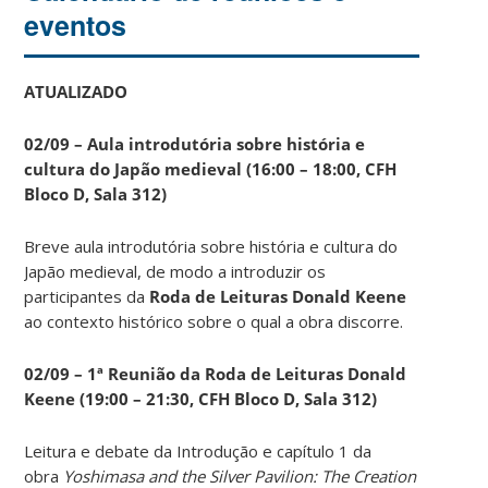
eventos
ATUALIZADO
02/09 – Aula introdutória sobre história e
cultura do Japão medieval (16:00 – 18:00, CFH
Bloco D, Sala 312)
Breve aula introdutória sobre história e cultura do
Japão medieval, de modo a introduzir os
participantes da
Roda de Leituras Donald Keene
ao contexto histórico sobre o qual a obra discorre.
02/09 – 1ª Reunião da Roda de Leituras Donald
Keene
(19:00 – 21:30, CFH Bloco D, Sala 312)
Leitura e debate da Introdução e capítulo 1 da
obra
Yoshimasa and the Silver Pavilion: The Creation