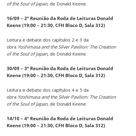
of the Soul of Japan
, de Donald Keene.
16/09 – 2ª Reunião da Roda de Leituras Donald
Keene
(19:00 – 21:30, CFH Bloco D, Sala 312)
Leitura e debate dos capítulos 2 e 3 da
obra
Yoshimasa and the Silver Pavilion: The Creation
of the Soul of Japan
, de Donald Keene.
30/09 – 3ª Reunião da Roda de Leituras Donald
Keene
(19:00 – 21:30, CFH Bloco D, Sala 312)
Leitura e debate dos capítulos 4 e 5 da
obra
Yoshimasa and the Silver Pavilion: The Creation
of the Soul of Japan
, de Donald Keene.
14
/10 – 4ª Reunião da Roda de Leituras Donald
Keene
(19:00 – 21:30, CFH Bloco D, Sala 312)