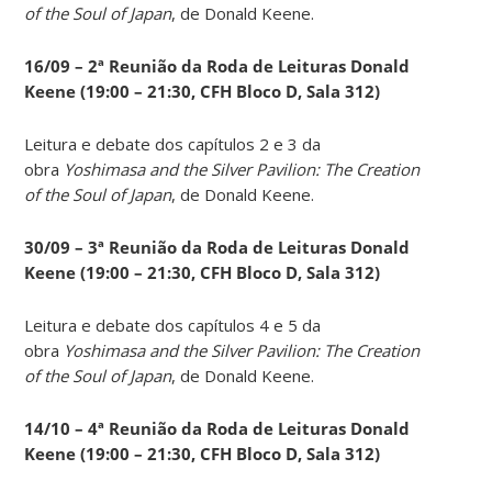
of the Soul of Japan
, de Donald Keene.
16/09 – 2ª Reunião da Roda de Leituras Donald
Keene
(19:00 – 21:30, CFH Bloco D, Sala 312)
Leitura e debate dos capítulos 2 e 3 da
obra
Yoshimasa and the Silver Pavilion: The Creation
of the Soul of Japan
, de Donald Keene.
30/09 – 3ª Reunião da Roda de Leituras Donald
Keene
(19:00 – 21:30, CFH Bloco D, Sala 312)
Leitura e debate dos capítulos 4 e 5 da
obra
Yoshimasa and the Silver Pavilion: The Creation
of the Soul of Japan
, de Donald Keene.
14
/10 – 4ª Reunião da Roda de Leituras Donald
Keene
(19:00 – 21:30, CFH Bloco D, Sala 312)