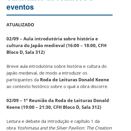
eventos
ATUALIZADO
02/09 – Aula introdutória sobre história e
cultura do Japão medieval (16:00 – 18:00, CFH
Bloco D, Sala 312)
Breve aula introdutória sobre história e cultura do
Japão medieval, de modo a introduzir os
participantes da
Roda de Leituras Donald Keene
ao contexto histórico sobre o qual a obra discorre.
02/09 – 1ª Reunião da Roda de Leituras Donald
Keene
(19:00 – 21:30, CFH Bloco D, Sala 312)
Leitura e debate da Introdução e capítulo 1 da
obra
Yoshimasa and the Silver Pavilion: The Creation