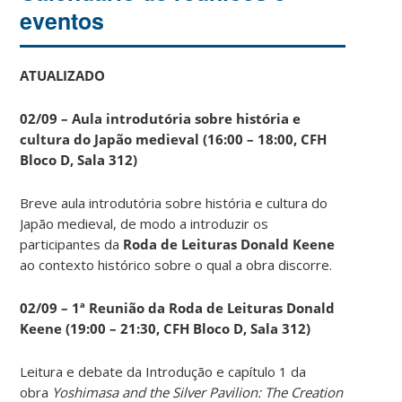
eventos
ATUALIZADO
02/09 – Aula introdutória sobre história e
cultura do Japão medieval (16:00 – 18:00, CFH
Bloco D, Sala 312)
Breve aula introdutória sobre história e cultura do
Japão medieval, de modo a introduzir os
participantes da
Roda de Leituras Donald Keene
ao contexto histórico sobre o qual a obra discorre.
02/09 – 1ª Reunião da Roda de Leituras Donald
Keene
(19:00 – 21:30, CFH Bloco D, Sala 312)
Leitura e debate da Introdução e capítulo 1 da
obra
Yoshimasa and the Silver Pavilion: The Creation