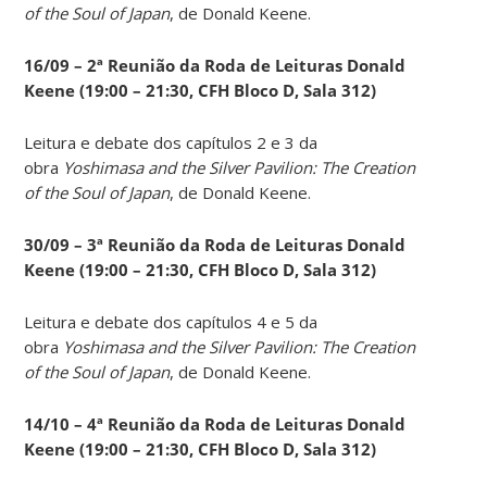
of the Soul of Japan
, de Donald Keene.
16/09 – 2ª Reunião da Roda de Leituras Donald
Keene
(19:00 – 21:30, CFH Bloco D, Sala 312)
Leitura e debate dos capítulos 2 e 3 da
obra
Yoshimasa and the Silver Pavilion: The Creation
of the Soul of Japan
, de Donald Keene.
30/09 – 3ª Reunião da Roda de Leituras Donald
Keene
(19:00 – 21:30, CFH Bloco D, Sala 312)
Leitura e debate dos capítulos 4 e 5 da
obra
Yoshimasa and the Silver Pavilion: The Creation
of the Soul of Japan
, de Donald Keene.
14
/10 – 4ª Reunião da Roda de Leituras Donald
Keene
(19:00 – 21:30, CFH Bloco D, Sala 312)