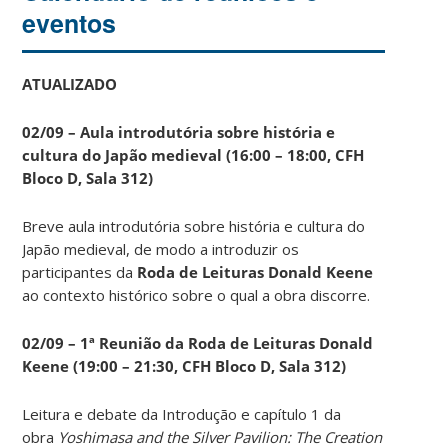
eventos
ATUALIZADO
02/09 – Aula introdutória sobre história e
cultura do Japão medieval (16:00 – 18:00, CFH
Bloco D, Sala 312)
Breve aula introdutória sobre história e cultura do
Japão medieval, de modo a introduzir os
participantes da
Roda de Leituras Donald Keene
ao contexto histórico sobre o qual a obra discorre.
02/09 – 1ª Reunião da Roda de Leituras Donald
Keene
(19:00 – 21:30, CFH Bloco D, Sala 312)
Leitura e debate da Introdução e capítulo 1 da
obra
Yoshimasa and the Silver Pavilion: The Creation