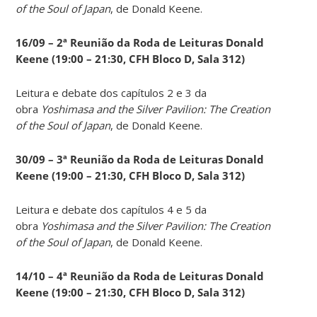
of the Soul of Japan
, de Donald Keene.
16/09 – 2ª Reunião da Roda de Leituras Donald
Keene
(19:00 – 21:30, CFH Bloco D, Sala 312)
Leitura e debate dos capítulos 2 e 3 da
obra
Yoshimasa and the Silver Pavilion: The Creation
of the Soul of Japan
, de Donald Keene.
30/09 – 3ª Reunião da Roda de Leituras Donald
Keene
(19:00 – 21:30, CFH Bloco D, Sala 312)
Leitura e debate dos capítulos 4 e 5 da
obra
Yoshimasa and the Silver Pavilion: The Creation
of the Soul of Japan
, de Donald Keene.
14
/10 – 4ª Reunião da Roda de Leituras Donald
Keene
(19:00 – 21:30, CFH Bloco D, Sala 312)