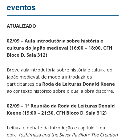
eventos
ATUALIZADO
02/09 – Aula introdutória sobre história e
cultura do Japão medieval (16:00 – 18:00, CFH
Bloco D, Sala 312)
Breve aula introdutória sobre história e cultura do
Japão medieval, de modo a introduzir os
participantes da
Roda de Leituras Donald Keene
ao contexto histórico sobre o qual a obra discorre.
02/09 – 1ª Reunião da Roda de Leituras Donald
Keene
(19:00 – 21:30, CFH Bloco D, Sala 312)
Leitura e debate da Introdução e capítulo 1 da
obra
Yoshimasa and the Silver Pavilion: The Creation