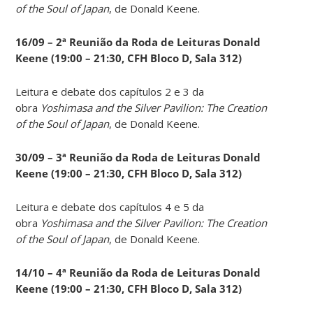
of the Soul of Japan
, de Donald Keene.
16/09 – 2ª Reunião da Roda de Leituras Donald
Keene
(19:00 – 21:30, CFH Bloco D, Sala 312)
Leitura e debate dos capítulos 2 e 3 da
obra
Yoshimasa and the Silver Pavilion: The Creation
of the Soul of Japan
, de Donald Keene.
30/09 – 3ª Reunião da Roda de Leituras Donald
Keene
(19:00 – 21:30, CFH Bloco D, Sala 312)
Leitura e debate dos capítulos 4 e 5 da
obra
Yoshimasa and the Silver Pavilion: The Creation
of the Soul of Japan
, de Donald Keene.
14
/10 – 4ª Reunião da Roda de Leituras Donald
Keene
(19:00 – 21:30, CFH Bloco D, Sala 312)