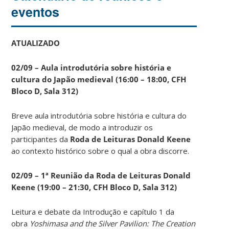
eventos
ATUALIZADO
02/09 – Aula introdutória sobre história e
cultura do Japão medieval (16:00 – 18:00, CFH
Bloco D, Sala 312)
Breve aula introdutória sobre história e cultura do
Japão medieval, de modo a introduzir os
participantes da
Roda de Leituras Donald Keene
ao contexto histórico sobre o qual a obra discorre.
02/09 – 1ª Reunião da Roda de Leituras Donald
Keene
(19:00 – 21:30, CFH Bloco D, Sala 312)
Leitura e debate da Introdução e capítulo 1 da
obra
Yoshimasa and the Silver Pavilion: The Creation