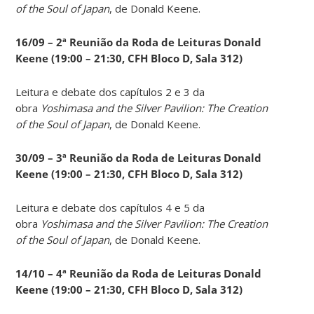
of the Soul of Japan
, de Donald Keene.
16/09 – 2ª Reunião da Roda de Leituras Donald
Keene
(19:00 – 21:30, CFH Bloco D, Sala 312)
Leitura e debate dos capítulos 2 e 3 da
obra
Yoshimasa and the Silver Pavilion: The Creation
of the Soul of Japan
, de Donald Keene.
30/09 – 3ª Reunião da Roda de Leituras Donald
Keene
(19:00 – 21:30, CFH Bloco D, Sala 312)
Leitura e debate dos capítulos 4 e 5 da
obra
Yoshimasa and the Silver Pavilion: The Creation
of the Soul of Japan
, de Donald Keene.
14
/10 – 4ª Reunião da Roda de Leituras Donald
Keene
(19:00 – 21:30, CFH Bloco D, Sala 312)