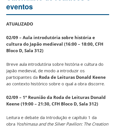
eventos
ATUALIZADO
02/09 – Aula introdutória sobre história e
cultura do Japão medieval (16:00 – 18:00, CFH
Bloco D, Sala 312)
Breve aula introdutória sobre história e cultura do
Japão medieval, de modo a introduzir os
participantes da
Roda de Leituras Donald Keene
ao contexto histórico sobre o qual a obra discorre.
02/09 – 1ª Reunião da Roda de Leituras Donald
Keene
(19:00 – 21:30, CFH Bloco D, Sala 312)
Leitura e debate da Introdução e capítulo 1 da
obra
Yoshimasa and the Silver Pavilion: The Creation