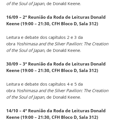
of the Soul of Japan
, de Donald Keene.
16/09 – 2ª Reunião da Roda de Leituras Donald
Keene
(19:00 – 21:30, CFH Bloco D, Sala 312)
Leitura e debate dos capítulos 2 e 3 da
obra
Yoshimasa and the Silver Pavilion: The Creation
of the Soul of Japan
, de Donald Keene.
30/09 – 3ª Reunião da Roda de Leituras Donald
Keene
(19:00 – 21:30, CFH Bloco D, Sala 312)
Leitura e debate dos capítulos 4 e 5 da
obra
Yoshimasa and the Silver Pavilion: The Creation
of the Soul of Japan
, de Donald Keene.
14
/10 – 4ª Reunião da Roda de Leituras Donald
Keene
(19:00 – 21:30, CFH Bloco D, Sala 312)