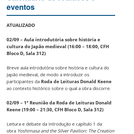
eventos
ATUALIZADO
02/09 – Aula introdutória sobre história e
cultura do Japão medieval (16:00 – 18:00, CFH
Bloco D, Sala 312)
Breve aula introdutória sobre história e cultura do
Japão medieval, de modo a introduzir os
participantes da
Roda de Leituras Donald Keene
ao contexto histórico sobre o qual a obra discorre.
02/09 – 1ª Reunião da Roda de Leituras Donald
Keene
(19:00 – 21:30, CFH Bloco D, Sala 312)
Leitura e debate da Introdução e capítulo 1 da
obra
Yoshimasa and the Silver Pavilion: The Creation