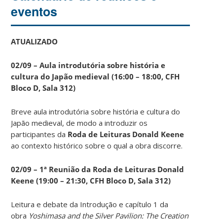
eventos
ATUALIZADO
02/09 – Aula introdutória sobre história e
cultura do Japão medieval (16:00 – 18:00, CFH
Bloco D, Sala 312)
Breve aula introdutória sobre história e cultura do
Japão medieval, de modo a introduzir os
participantes da
Roda de Leituras Donald Keene
ao contexto histórico sobre o qual a obra discorre.
02/09 – 1ª Reunião da Roda de Leituras Donald
Keene
(19:00 – 21:30, CFH Bloco D, Sala 312)
Leitura e debate da Introdução e capítulo 1 da
obra
Yoshimasa and the Silver Pavilion: The Creation