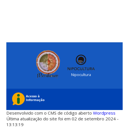
Nipocultura
Desenvolvido com o CMS de código aberto
Wordpress
Última atualização do site foi em 02 de setembro 2024 -
13:13:19