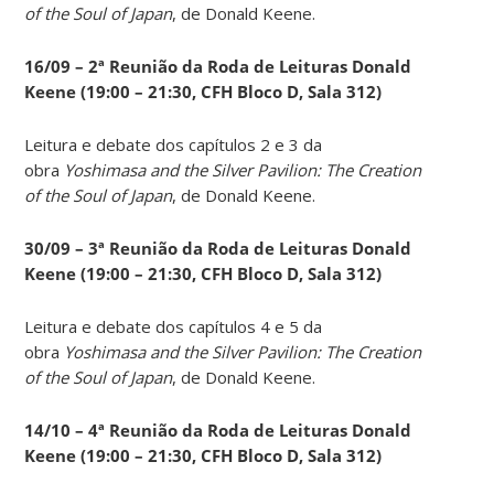
of the Soul of Japan
, de Donald Keene.
16/09 – 2ª Reunião da Roda de Leituras Donald
Keene
(19:00 – 21:30, CFH Bloco D, Sala 312)
Leitura e debate dos capítulos 2 e 3 da
obra
Yoshimasa and the Silver Pavilion: The Creation
of the Soul of Japan
, de Donald Keene.
30/09 – 3ª Reunião da Roda de Leituras Donald
Keene
(19:00 – 21:30, CFH Bloco D, Sala 312)
Leitura e debate dos capítulos 4 e 5 da
obra
Yoshimasa and the Silver Pavilion: The Creation
of the Soul of Japan
, de Donald Keene.
14
/10 – 4ª Reunião da Roda de Leituras Donald
Keene
(19:00 – 21:30, CFH Bloco D, Sala 312)