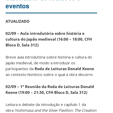
eventos
ATUALIZADO
02/09 – Aula introdutória sobre história e
cultura do Japão medieval (16:00 – 18:00, CFH
Bloco D, Sala 312)
Breve aula introdutória sobre história e cultura do
Japão medieval, de modo a introduzir os
participantes da
Roda de Leituras Donald Keene
ao contexto histórico sobre o qual a obra discorre.
02/09 – 1ª Reunião da Roda de Leituras Donald
Keene
(19:00 – 21:30, CFH Bloco D, Sala 312)
Leitura e debate da Introdução e capítulo 1 da
obra
Yoshimasa and the Silver Pavilion: The Creation