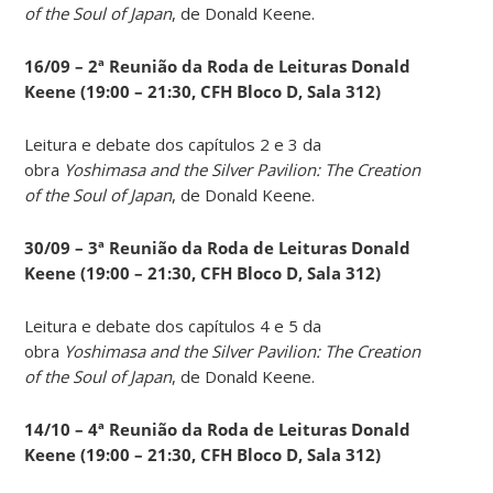
of the Soul of Japan
, de Donald Keene.
16/09 – 2ª Reunião da Roda de Leituras Donald
Keene
(19:00 – 21:30, CFH Bloco D, Sala 312)
Leitura e debate dos capítulos 2 e 3 da
obra
Yoshimasa and the Silver Pavilion: The Creation
of the Soul of Japan
, de Donald Keene.
30/09 – 3ª Reunião da Roda de Leituras Donald
Keene
(19:00 – 21:30, CFH Bloco D, Sala 312)
Leitura e debate dos capítulos 4 e 5 da
obra
Yoshimasa and the Silver Pavilion: The Creation
of the Soul of Japan
, de Donald Keene.
14
/10 – 4ª Reunião da Roda de Leituras Donald
Keene
(19:00 – 21:30, CFH Bloco D, Sala 312)