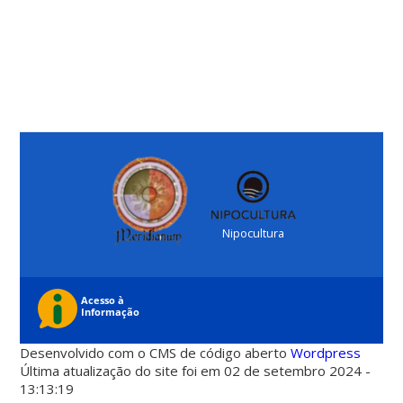
Nipocultura
Desenvolvido com o CMS de código aberto
Wordpress
Última atualização do site foi em 02 de setembro 2024 -
13:13:19